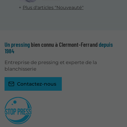
Plus d'articles "Nouveauté"
Un pressing
bien connu à Clermont-Ferrand
depuis
1984
Entreprise de pressing et experte de la
blanchisserie
Contactez-nous