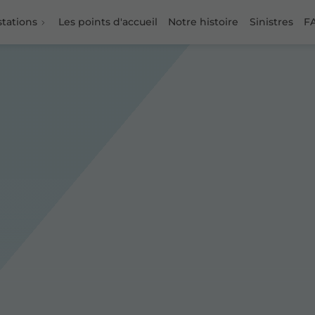
stations
Les points d'accueil
Notre histoire
Sinistres
F