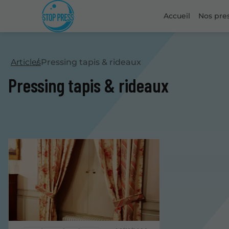
Accueil
Nos pre
Articles
Pressing tapis & rideaux
Pressing tapis & rideaux